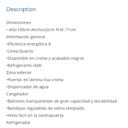
Description
Dimensiones
• Alto:169cm Ancho:62cm Prof.:71cm
Información general
•Eficiencia energética A
•Línea Quarzo
•Disponible en croma y acabados negros
•Refrigerante r600
Zona exterior
•Puertas en lámina lisa croma
•Dispensador de agua
Congelador
•Balcones transparentes de gran capacidad y durabilidad
•Bandejas regulables de vidrio templado
•Hielo fácil en la contrapuerta
Refrigerador