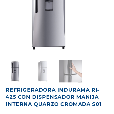
REFRIGERADORA INDURAMA RI-
425 CON DISPENSADOR MANIJA
INTERNA QUARZO CROMADA S01