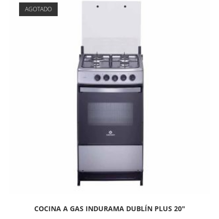
AGOTADO
COCINA A GAS INDURAMA DUBLÍN PLUS 20″