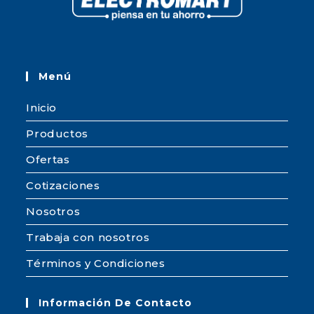
Menú
Inicio
Productos
Ofertas
Cotizaciones
Nosotros
Trabaja con nosotros
Términos y Condiciones
Información De Contacto