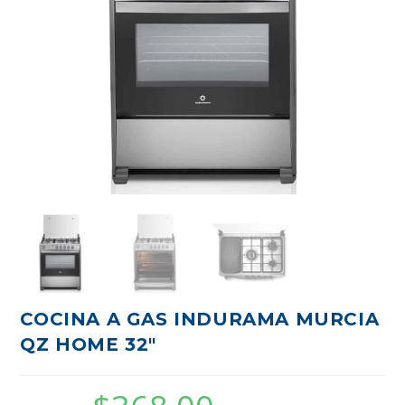
COCINA A GAS INDURAMA MURCIA
QZ HOME 32″