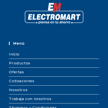
Menú
Inicio
Productos
Ofertas
Cotizaciones
Nosotros
Trabaja con nosotros
Términos y Condiciones