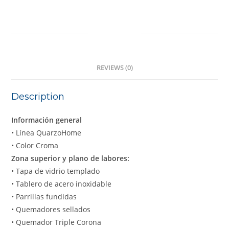
DESCRIPTION
REVIEWS (0)
Description
Información general
• Línea QuarzoHome
• Color Croma
Zona superior y plano de labores:
• Tapa de vidrio templado
• Tablero de acero inoxidable
• Parrillas fundidas
• Quemadores sellados
• Quemador Triple Corona