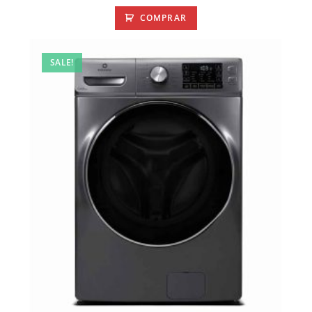
COMPRAR
SALE!