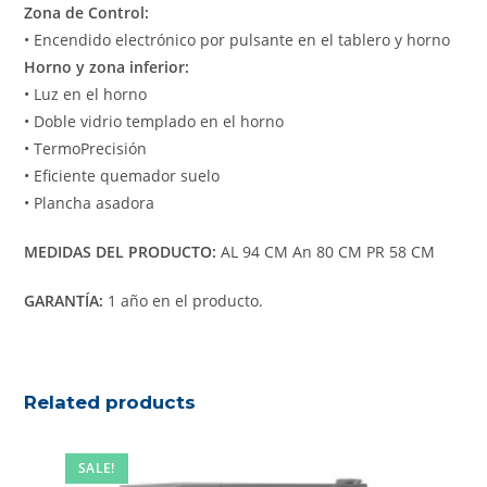
Zona de Control:
• Encendido electrónico por pulsante en el tablero y horno
Horno y zona inferior:
• Luz en el horno
• Doble vidrio templado en el horno
• TermoPrecisión
• Eficiente quemador suelo
• Plancha asadora
MEDIDAS DEL PRODUCTO:
AL 94 CM An 80 CM PR 58 CM
GARANTÍA:
1 año en el producto.
Related products
SALE!