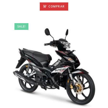
COMPRAR
SALE!