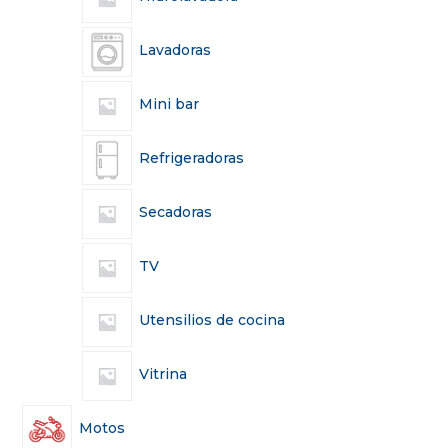
Lavadoras
Mini bar
Refrigeradoras
Secadoras
TV
Utensilios de cocina
Vitrina
Motos