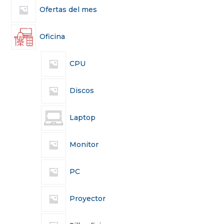
Ofertas del mes
Oficina
CPU
Discos
Laptop
Monitor
PC
Proyector