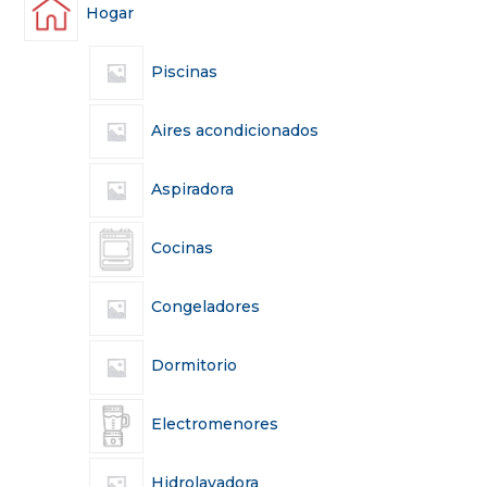
Hogar
Piscinas
Aires acondicionados
Aspiradora
Cocinas
Congeladores
Dormitorio
Electromenores
Hidrolavadora