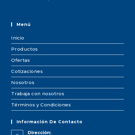
Menú
Inicio
Productos
Ofertas
Cotizaciones
Nosotros
Trabaja con nosotros
Términos y Condiciones
Información De Contacto
Dirección: