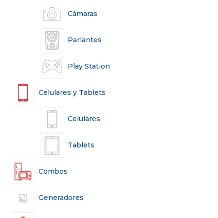
Cámaras
Parlantes
Play Station
Celulares y Tablets
Celulares
Tablets
Combos
Generadores