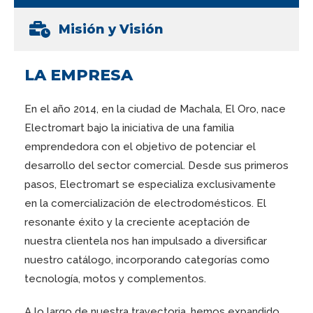
Misión y Visión
LA EMPRESA
En el año 2014, en la ciudad de Machala, El Oro, nace
Electromart bajo la iniciativa de una familia
emprendedora con el objetivo de potenciar el
desarrollo del sector comercial. Desde sus primeros
pasos, Electromart se especializa exclusivamente
en la comercialización de electrodomésticos. El
resonante éxito y la creciente aceptación de
nuestra clientela nos han impulsado a diversificar
nuestro catálogo, incorporando categorías como
tecnología, motos y complementos.
A lo largo de nuestra trayectoria, hemos expandido