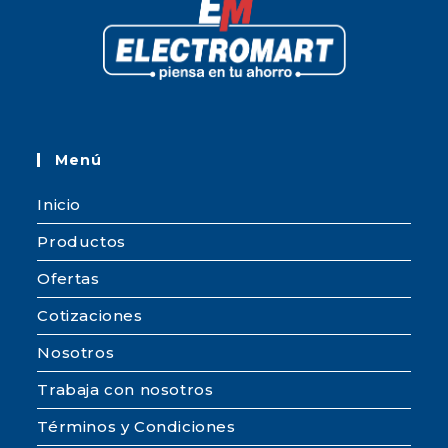
Menú
Inicio
Productos
Ofertas
Cotizaciones
Nosotros
Trabaja con nosotros
Términos y Condiciones