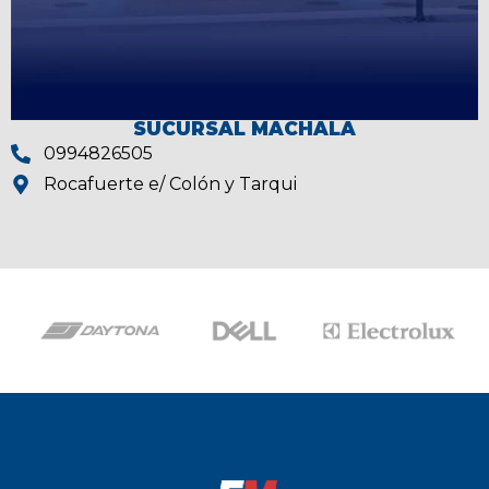
SUCURSAL MACHALA
0994826505
Rocafuerte e/ Colón y Tarqui