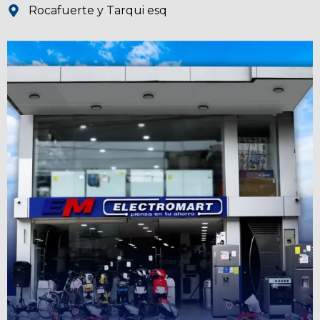
Rocafuerte y Tarqui esq