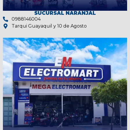
SUCURSAL NARANJAL
0988146004
Tarqui Guayaquil y 10 de Agosto