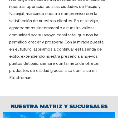
nuestras operaciones a las ciudades de Pasaje y
Naranjal, marcando nuestro compromiso con la
satisfacción de nuestros clientes. En este viaje,
agradecemos sinceramente a nuestra valiosa
comunidad por su apoyo constante, que nos ha
permitido crecer y prosperar. Con la mirada puesta
en el futuro, aspiramos a continuar esta senda de
éxito, extendiendo nuestra presencia a nuevos
puntos del país, siempre con la meta de ofrecer
productos de calidad gracias a su confianza en
Electromart.
NUESTRA MATRIZ Y SUCURSALES