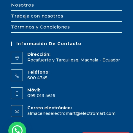
Nosotros
Trabaja con nosotros
Términos y Condiciones
Información De Contacto
Dirección:
Rocafuerte y Tarqui esq. Machala - Ecuador
Teléfono:
600 4345
Móvil:
099 013 4616
Correo electrónico:
almaceneselectromart@electromart.com