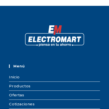
Menú
Inicio
Productos
Ofertas
Cotizaciones