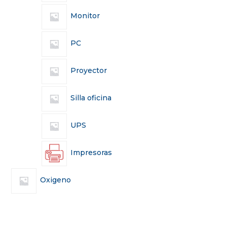
Monitor
PC
Proyector
Silla oficina
UPS
Impresoras
Oxigeno