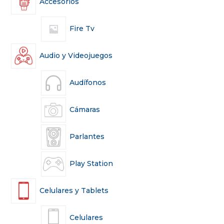
Accesorios
Fire Tv
Audio y Videojuegos
Audífonos
Cámaras
Parlantes
Play Station
Celulares y Tablets
Celulares