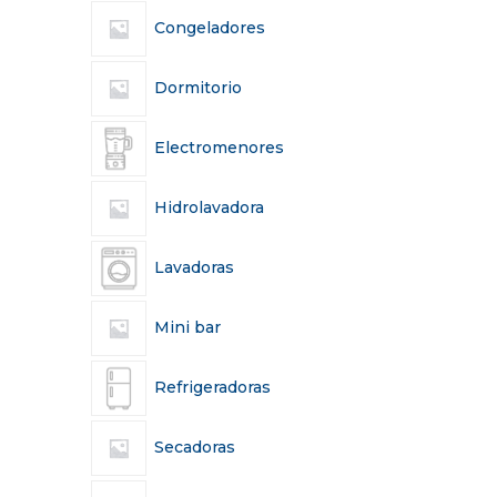
Congeladores
Dormitorio
Electromenores
Hidrolavadora
Lavadoras
Mini bar
Refrigeradoras
Secadoras