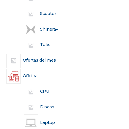
Scooter
Shineray
Tuko
Ofertas del mes
Oficina
CPU
Discos
Laptop