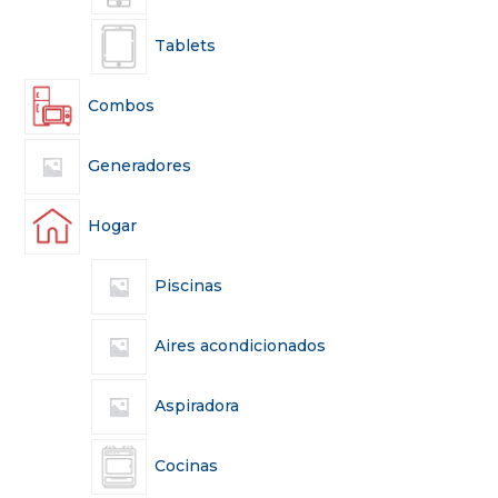
Tablets
Combos
Generadores
Hogar
Piscinas
Aires acondicionados
Aspiradora
Cocinas