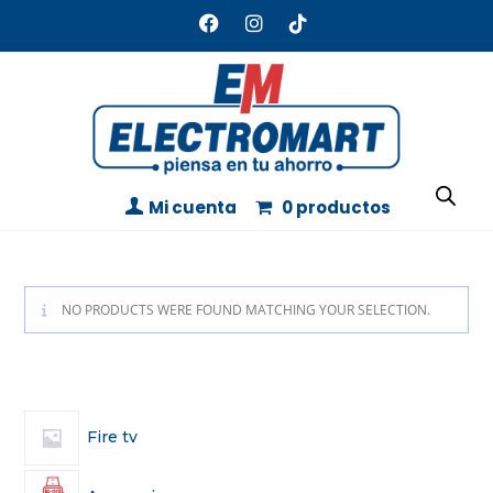
Mi cuenta
0 productos
NO PRODUCTS WERE FOUND MATCHING YOUR SELECTION.
Fire tv