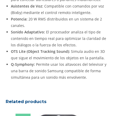
Asistentes de Voz:
Compatible con comandos por voz
(Bixby) mediante el control remoto inteligente.
Potencia:
20 W RMS distribuidos en un sistema de 2
canales.
Sonido Adaptativo:
El procesador analiza el tipo de
contenido en tiempo real para optimizar la claridad de
los diálogos o la fuerza de los efectos.
OTS Lite (Object Tracking Sound):
Simula audio en 3D
que sigue el movimiento de los objetos en la pantalla.
Q-Symphony:
Permite usar los altavoces del televisor y
una barra de sonido Samsung compatible de forma
simultánea para un sonido más envolvente.
Related products