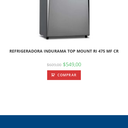
REFRIGERADORA INDURAMA TOP MOUNT RI 475 MF CR
$
549,00
$
609,00
COMPRAR