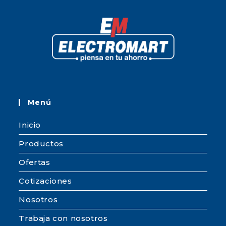
Menú
Inicio
Productos
Ofertas
Cotizaciones
Nosotros
Trabaja con nosotros