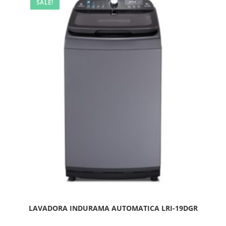
SALE!
LAVADORA INDURAMA AUTOMATICA LRI-19DGR