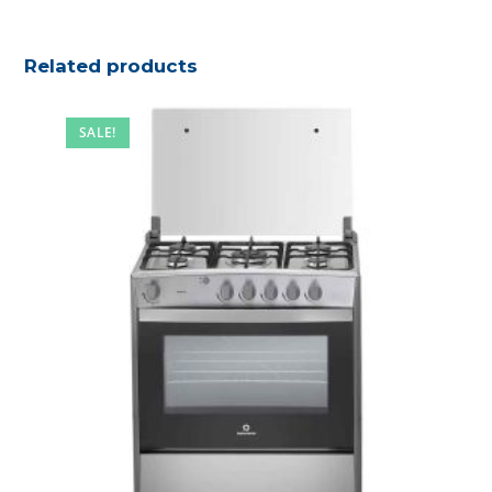
Related products
SALE!