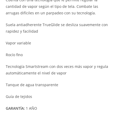
cantidad de vapor según el tipo de tela. Combate las
arrugas difíciles en un parpadeo con su tecnología.
Suela antiadherente TrueGlide se desliza suavemente con
rapidez y facilidad
Vapor variable
Rocío fino
Tecnología Smartstream con dos veces más vapor y regula
automáticamente el nivel de vapor
Tanque de agua transparente
Guía de tejidos
GARANTÍA:
1 AÑO