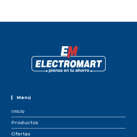
Menú
Inicio
Productos
Ofertas