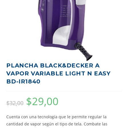
PLANCHA BLACK&DECKER A
VAPOR VARIABLE LIGHT N EASY
BD-IR1840
$
29,00
$
32,00
Cuenta con una tecnología que le permite regular la
cantidad de vapor según el tipo de tela. Combate las