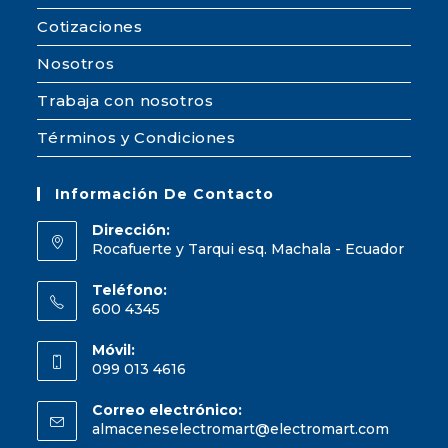
Cotizaciones
Nosotros
Trabaja con nosotros
Términos y Condiciones
Información De Contacto
Dirección:
Rocafuerte y Tarqui esq. Machala - Ecuador
Teléfono:
600 4345
Móvil:
099 013 4616
Correo electrónico:
almaceneselectromart@electromart.com