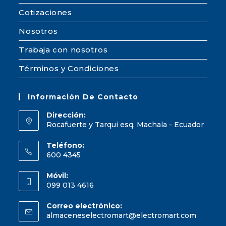
Cotizaciones
Nosotros
Trabaja con nosotros
Términos y Condiciones
Información De Contacto
Dirección:
Rocafuerte y Tarqui esq. Machala - Ecuador
Teléfono:
600 4345
Móvil:
099 013 4616
Correo electrónico:
almaceneselectromart@electromart.com