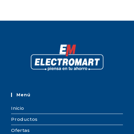
Menú
Inicio
Productos
Ofertas