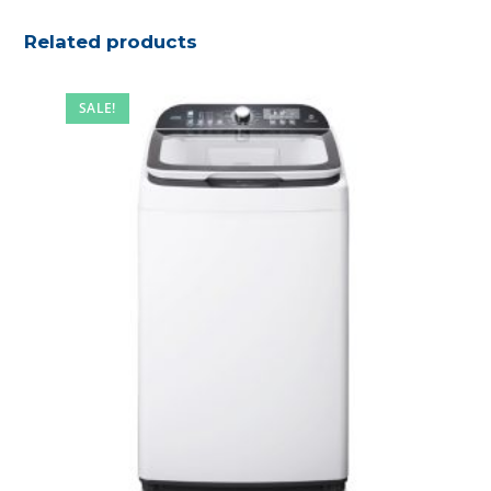
Related products
SALE!