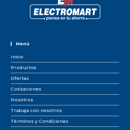
Menú
Inicio
Productos
Ofertas
Cotizaciones
Nosotros
Trabaja con nosotros
Términos y Condiciones