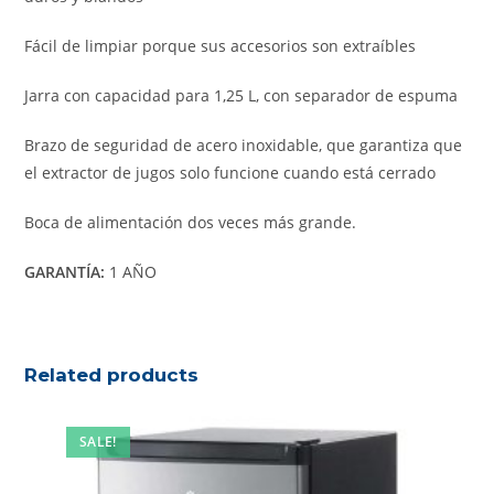
Fácil de limpiar porque sus accesorios son extraíbles
Jarra con capacidad para 1,25 L, con separador de espuma
Brazo de seguridad de acero inoxidable, que garantiza que
el extractor de jugos solo funcione cuando está cerrado
Boca de alimentación dos veces más grande.
GARANTÍA:
1 AÑO
Related products
SALE!