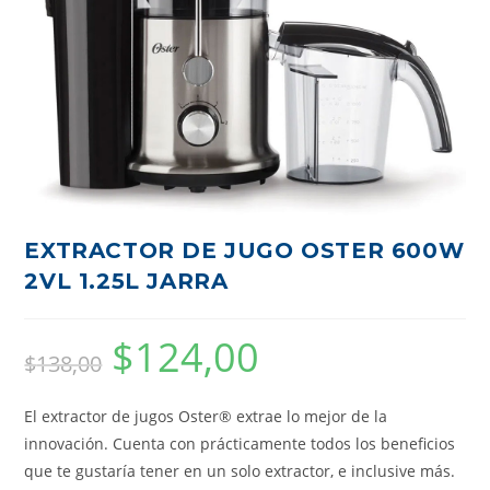
EXTRACTOR DE JUGO OSTER 600W
2VL 1.25L JARRA
$
124,00
$
138,00
El extractor de jugos Oster® extrae lo mejor de la
innovación. Cuenta con prácticamente todos los beneficios
que te gustaría tener en un solo extractor, e inclusive más.