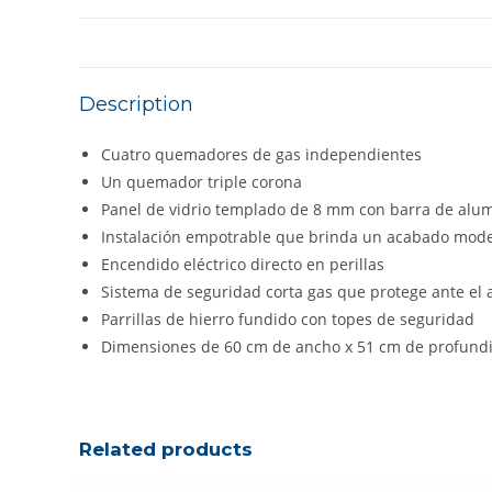
Description
Cuatro quemadores de gas independientes
Un quemador triple corona
Panel de vidrio templado de 8 mm con barra de alum
Instalación empotrable que brinda un acabado moder
Encendido eléctrico directo en perillas
Sistema de seguridad corta gas que protege ante el 
Parrillas de hierro fundido con topes de seguridad
Dimensiones de 60 cm de ancho x 51 cm de profund
Related products