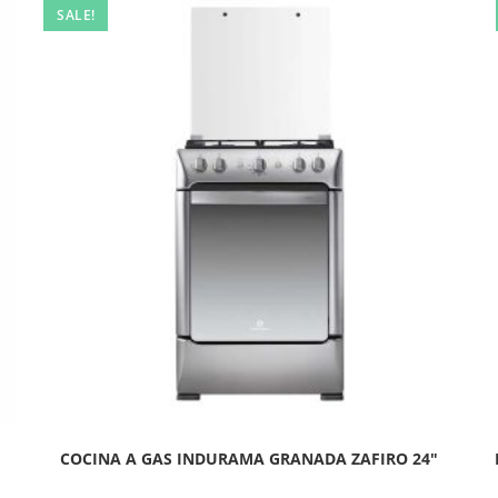
SALE!
COCINA A GAS INDURAMA GRANADA ZAFIRO 24″