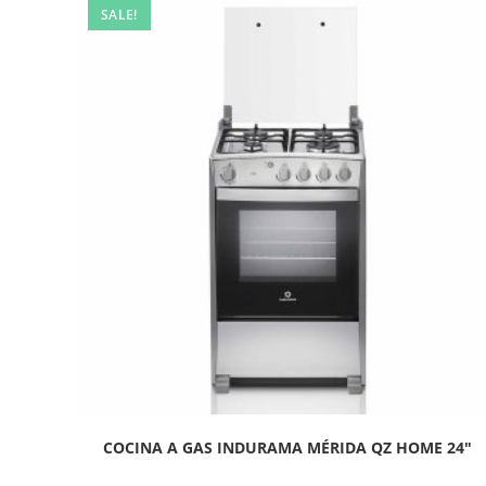
SALE!
COCINA A GAS INDURAMA MÉRIDA QZ HOME 24″