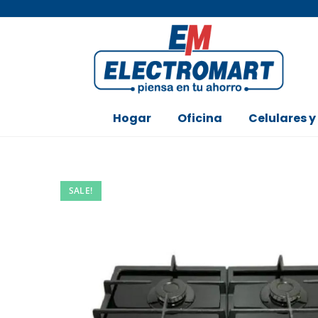
Hogar
Oficina
Celulares y
SALE!