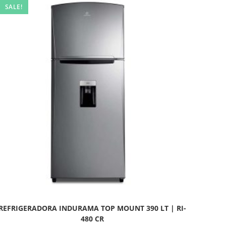
SALE!
REFRIGERADORA INDURAMA TOP MOUNT 390 LT | RI-
480 CR