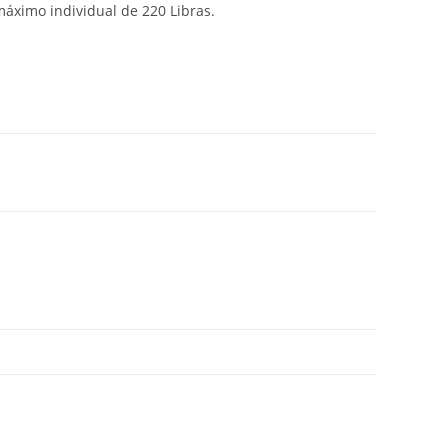
ximo individual de 220 Libras.