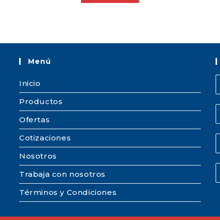
Menú
Inicio
Productos
Ofertas
Cotizaciones
Nosotros
Trabaja con nosotros
Términos y Condiciones