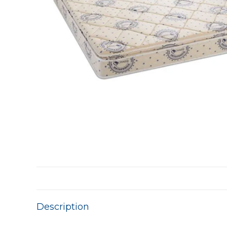
Description