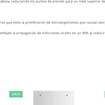
abeza, reduciendo los puntos de presión para un nivel superior de
rias que evita la proliferación de microorganismos que causan aler
ombate la propagación de infecciones virales en un 99% al reducir l
SALE!