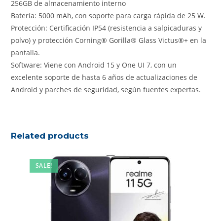
256GB de almacenamiento interno
Batería: 5000 mAh, con soporte para carga rápida de 25 W.
Protección: Certificación IP54 (resistencia a salpicaduras y
polvo) y protección Corning® Gorilla® Glass Victus®+ en la
pantalla.
Software: Viene con Android 15 y One UI 7, con un
excelente soporte de hasta 6 años de actualizaciones de
Android y parches de seguridad, según fuentes expertas.
Related products
SALE!