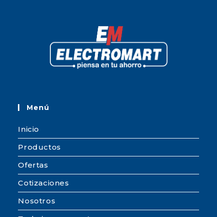
Menú
Inicio
Productos
Ofertas
Cotizaciones
Nosotros