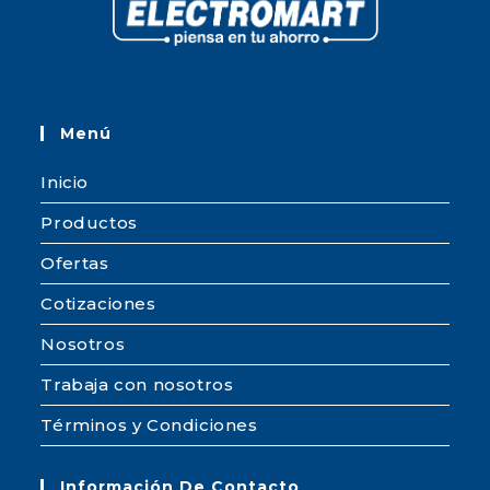
Menú
Inicio
Productos
Ofertas
Cotizaciones
Nosotros
Trabaja con nosotros
Términos y Condiciones
Información De Contacto