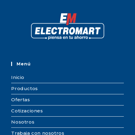
Menú
Inicio
Productos
Ofertas
Cotizaciones
Nosotros
Trabaja con nosotros