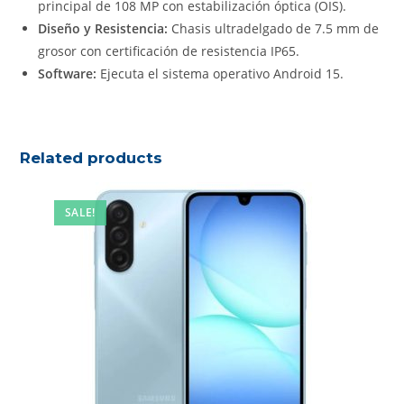
principal de 108 MP con estabilización óptica (OIS).
Diseño y Resistencia:
Chasis ultradelgado de 7.5 mm de
grosor con certificación de resistencia IP65.
Software:
Ejecuta el sistema operativo Android 15.
Related products
SALE!