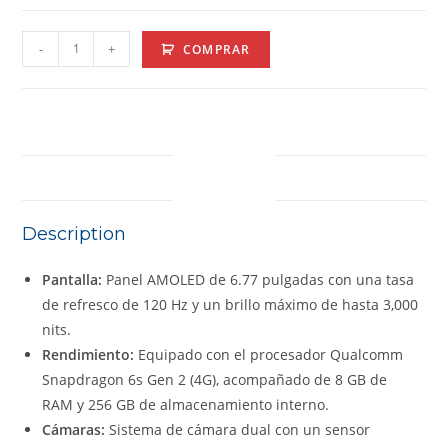
-
+
COMPRAR
DESCRIPTION
Description
Pantalla:
Panel AMOLED de 6.77 pulgadas con una tasa
de refresco de 120 Hz y un brillo máximo de hasta 3,000
nits.
Rendimiento:
Equipado con el procesador Qualcomm
Snapdragon 6s Gen 2 (4G), acompañado de 8 GB de
RAM y 256 GB de almacenamiento interno.
Cámaras:
Sistema de cámara dual con un sensor