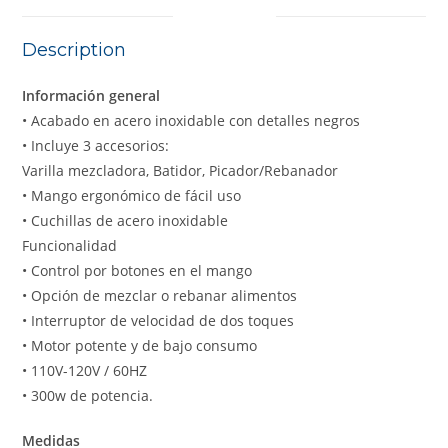
Description
Información general
• Acabado en acero inoxidable con detalles negros
• Incluye 3 accesorios:
Varilla mezcladora, Batidor, Picador/Rebanador
• Mango ergonómico de fácil uso
• Cuchillas de acero inoxidable
Funcionalidad
• Control por botones en el mango
• Opción de mezclar o rebanar alimentos
• Interruptor de velocidad de dos toques
• Motor potente y de bajo consumo
• 110V-120V / 60HZ
• 300w de potencia.
Medidas