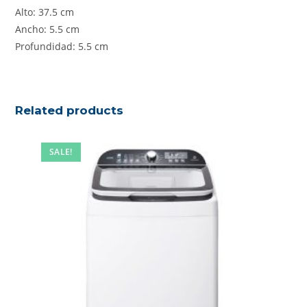
Alto: 37.5 cm
Ancho: 5.5 cm
Profundidad: 5.5 cm
Related products
SALE!