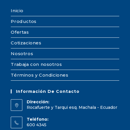
Inicio
Productos
Ofertas
Cotizaciones
Nosotros
Trabaja con nosotros
Términos y Condiciones
Información De Contacto
Dirección:
Rocafuerte y Tarqui esq. Machala - Ecuador
Teléfono:
600 4345