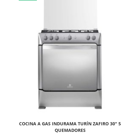
COCINA A GAS INDURAMA TURÍN ZAFIRO 30″ 5
QUEMADORES