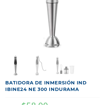
BATIDORA DE INMERSIÓN IND
IBINE24 NE 300 INDURAMA