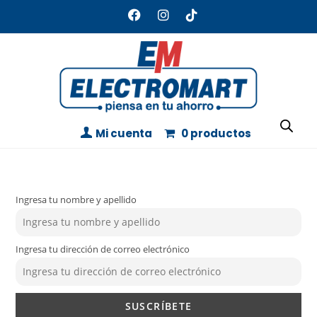
Mi cuenta
0 productos
Ingresa tu nombre y apellido
Ingresa tu dirección de correo electrónico