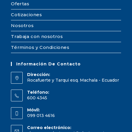
Ofertas
Cotizaciones
Nosotros
Trabaja con nosotros
Términos y Condiciones
Información De Contacto
Dirección:
Rocafuerte y Tarqui esq. Machala - Ecuador
Teléfono:
600 4345
Móvil:
099 013 4616
Correo electrónico: