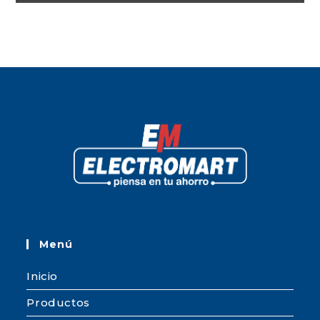
Menú
Inicio
Productos