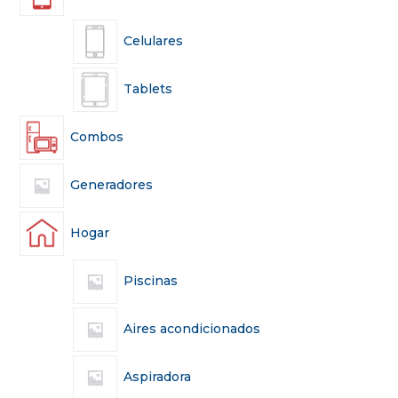
Celulares
Tablets
Combos
Generadores
Hogar
Piscinas
Aires acondicionados
Aspiradora