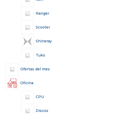
Ranger
Scooter
Shineray
Tuko
Ofertas del mes
Oficina
CPU
Discos