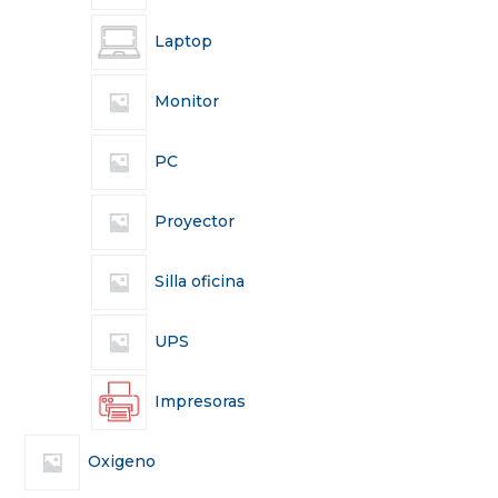
Laptop
Monitor
PC
Proyector
Silla oficina
UPS
Impresoras
Oxigeno