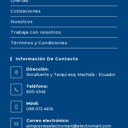
Ofertas
Cotizaciones
Nosotros
Trabaja con nosotros
Términos y Condiciones
Información De Contacto
Dirección:
Rocafuerte y Tarqui esq. Machala - Ecuador
Teléfono:
600 4345
Móvil:
099 013 4616
Correo electrónico:
almaceneselectromart@electromart.com