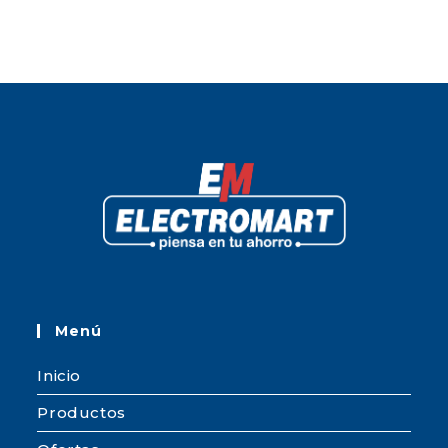
Menú
Inicio
Productos