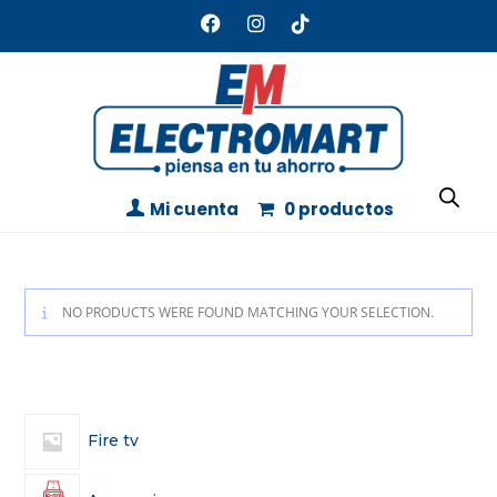
Mi cuenta
0 productos
NO PRODUCTS WERE FOUND MATCHING YOUR SELECTION.
Fire tv