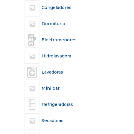
Congeladores
Dormitorio
Electromenores
Hidrolavadora
Lavadoras
Mini bar
Refrigeradoras
Secadoras