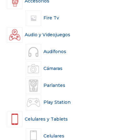
Accesorios
Fire Tv
Audio y Videojuegos
Audífonos
Cámaras
Parlantes
Play Station
Celulares y Tablets
Celulares