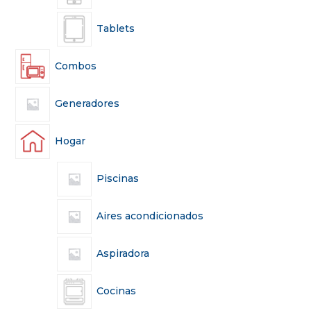
Tablets
Combos
Generadores
Hogar
Piscinas
Aires acondicionados
Aspiradora
Cocinas