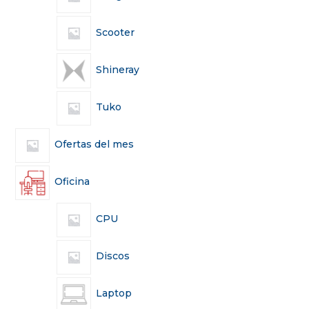
Scooter
Shineray
Tuko
Ofertas del mes
Oficina
CPU
Discos
Laptop