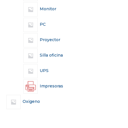
Monitor
PC
Proyector
Silla oficina
UPS
Impresoras
Oxigeno