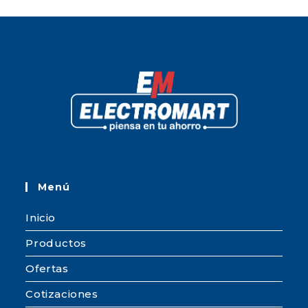
Menú
Inicio
Productos
Ofertas
Cotizaciones