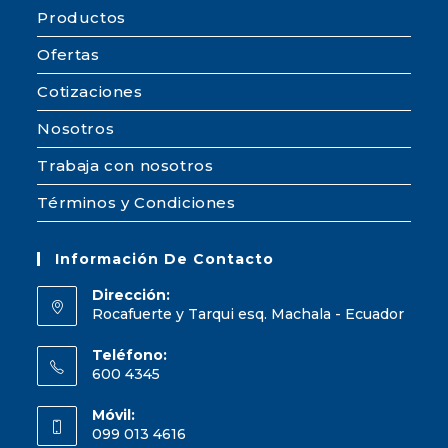
Productos
Ofertas
Cotizaciones
Nosotros
Trabaja con nosotros
Términos y Condiciones
Información De Contacto
Dirección:
Rocafuerte y Tarqui esq. Machala - Ecuador
Teléfono:
600 4345
Móvil:
099 013 4616