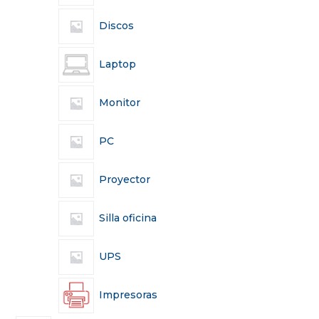
Discos
Laptop
Monitor
PC
Proyector
Silla oficina
UPS
Impresoras