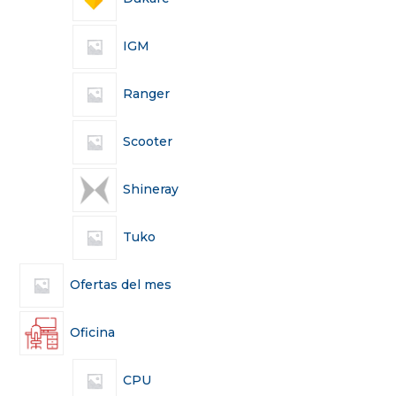
IGM
Ranger
Scooter
Shineray
Tuko
Ofertas del mes
Oficina
CPU