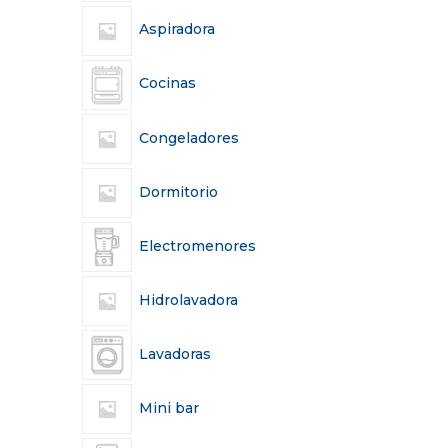
Aspiradora
Cocinas
Congeladores
Dormitorio
Electromenores
Hidrolavadora
Lavadoras
Mini bar