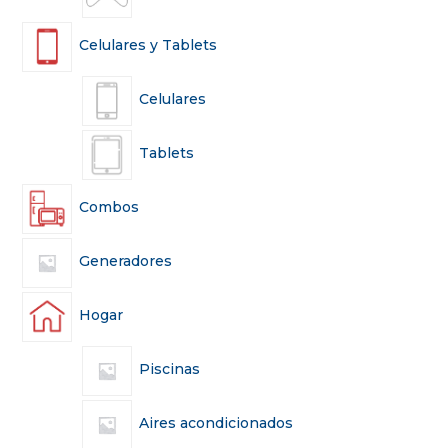
Celulares y Tablets
Celulares
Tablets
Combos
Generadores
Hogar
Piscinas
Aires acondicionados