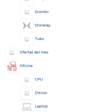
Scooter
Shineray
Tuko
Ofertas del mes
Oficina
CPU
Discos
Laptop