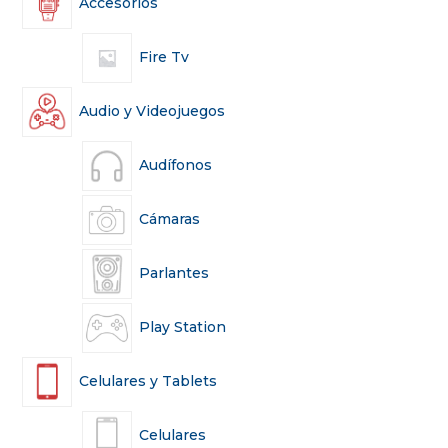
Accesorios
Fire Tv
Audio y Videojuegos
Audífonos
Cámaras
Parlantes
Play Station
Celulares y Tablets
Celulares