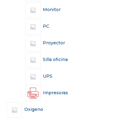
Monitor
PC
Proyector
Silla oficina
UPS
Impresoras
Oxigeno