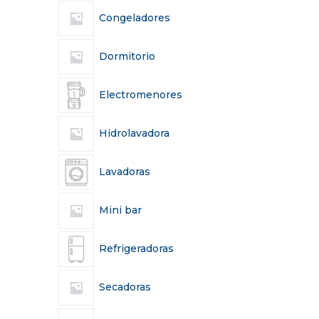
Congeladores
Dormitorio
Electromenores
Hidrolavadora
Lavadoras
Mini bar
Refrigeradoras
Secadoras