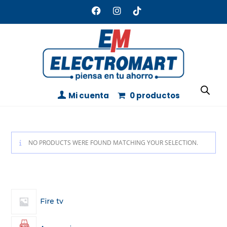
Mi cuenta
0 productos
NO PRODUCTS WERE FOUND MATCHING YOUR SELECTION.
Fire tv