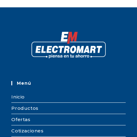
Menú
Inicio
Productos
Ofertas
Cotizaciones