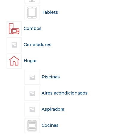
Tablets
Combos
Generadores
Hogar
Piscinas
Aires acondicionados
Aspiradora
Cocinas