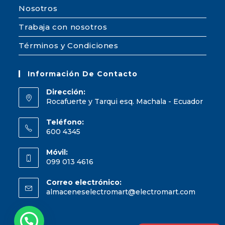
Nosotros
Trabaja con nosotros
Términos y Condiciones
Información De Contacto
Dirección:
Rocafuerte y Tarqui esq. Machala - Ecuador
Teléfono:
600 4345
Móvil:
099 013 4616
Correo electrónico:
almaceneselectromart@electromart.com