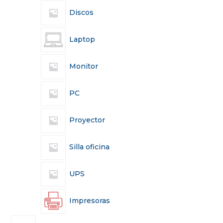
Discos
Laptop
Monitor
PC
Proyector
Silla oficina
UPS
Impresoras