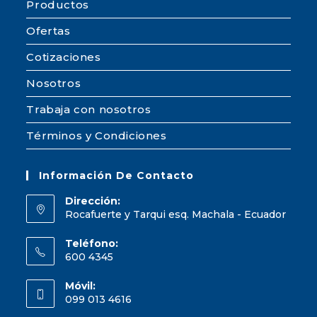
Productos
Ofertas
Cotizaciones
Nosotros
Trabaja con nosotros
Términos y Condiciones
Información De Contacto
Dirección:
Rocafuerte y Tarqui esq. Machala - Ecuador
Teléfono:
600 4345
Móvil:
099 013 4616