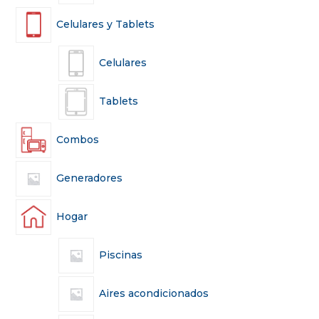
Celulares y Tablets
Celulares
Tablets
Combos
Generadores
Hogar
Piscinas
Aires acondicionados