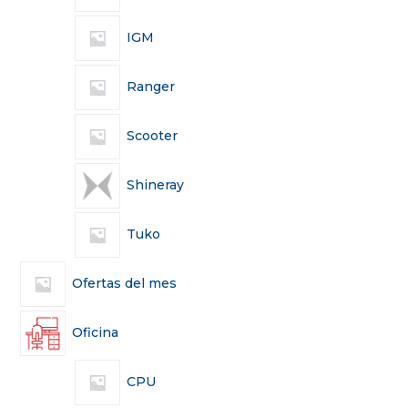
IGM
Ranger
Scooter
Shineray
Tuko
Ofertas del mes
Oficina
CPU