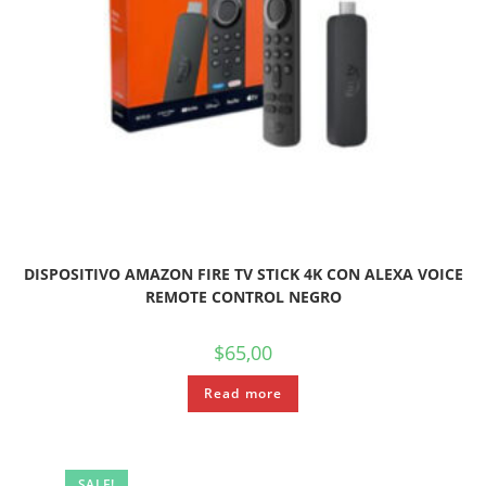
DISPOSITIVO AMAZON FIRE TV STICK 4K CON ALEXA VOICE
REMOTE CONTROL NEGRO
$
65,00
Read more
SALE!