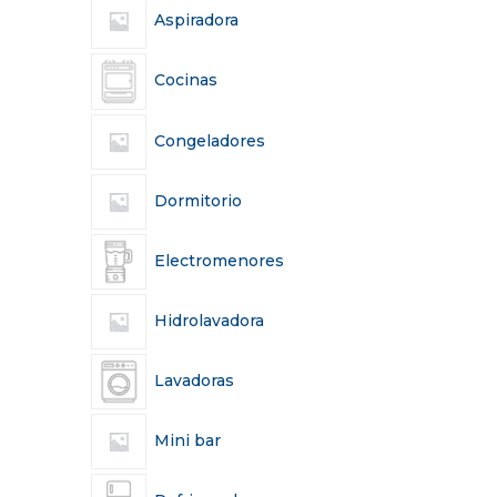
Aspiradora
Cocinas
Congeladores
Dormitorio
Electromenores
Hidrolavadora
Lavadoras
Mini bar